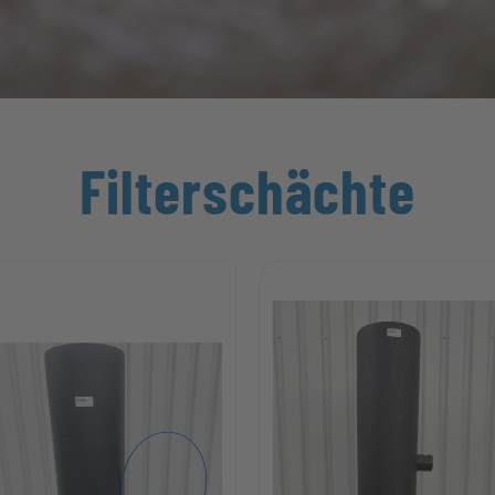
Filterschächte