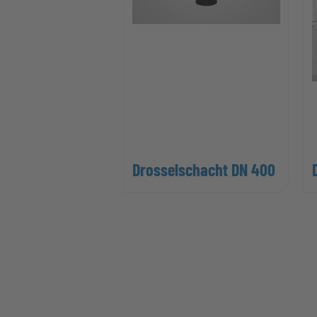
Drosselschacht DN 400