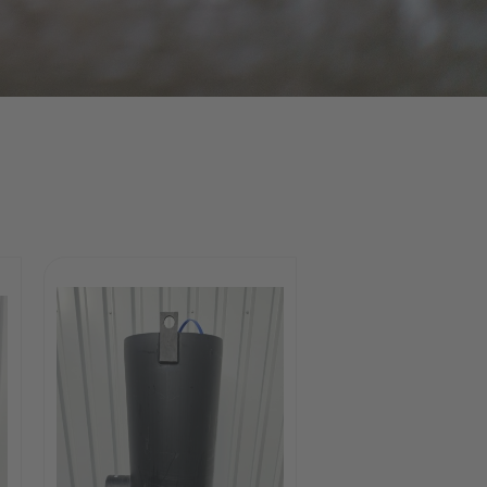
Sonderanfertigungen