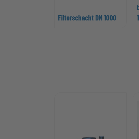
Filterschacht DN 1000