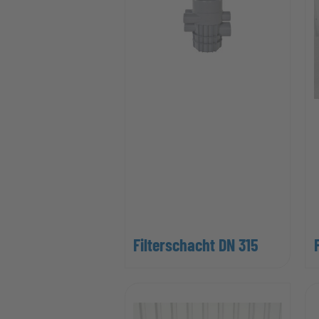
Filterschacht DN 315