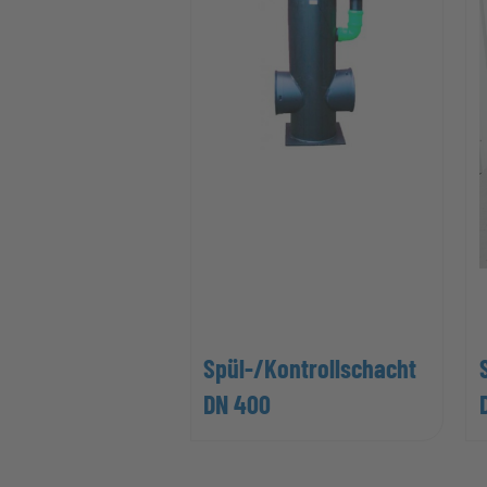
Spül-/Kontrollschacht
DN 400