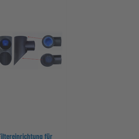
Filtereinrichtung für