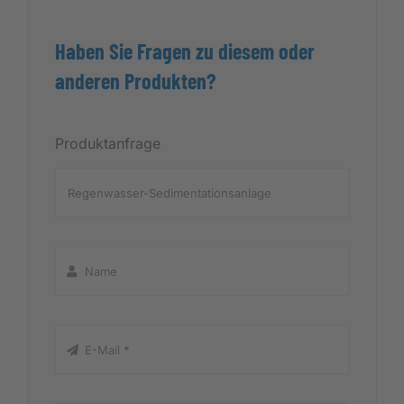
Haben Sie Fragen zu diesem oder
anderen Produkten?
Produktanfrage