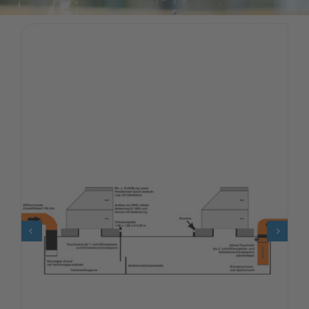
Karriere
Kontakt