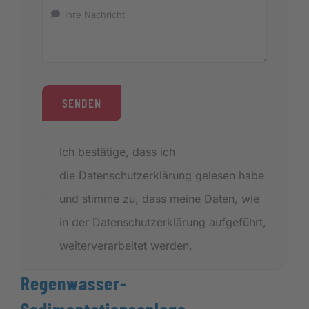
SENDEN
Ich bestätige, dass ich
die Datenschutzerklärung gelesen habe
und stimme zu, dass meine Daten, wie
in der Datenschutzerklärung aufgeführt,
weiterverarbeitet werden.
Regenwasser-
Sedimentationsanlage