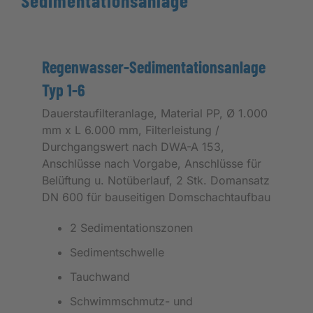
Regenwasser-Sedimentationsanlage
Typ 1-6
Dauerstaufilteranlage, Material PP, Ø 1.000
mm x L 6.000 mm, Filterleistung /
Durchgangswert nach DWA-A 153,
Anschlüsse nach Vorgabe, Anschlüsse für
Belüftung u. Notüberlauf, 2 Stk. Domansatz
DN 600 für bauseitigen Domschachtaufbau
2 Sedimentationszonen
Sedimentschwelle
Tauchwand
Schwimmschmutz- und