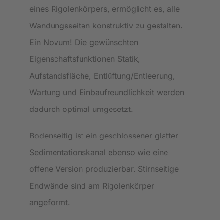
eines Rigolenkörpers, ermöglicht es, alle
Wandungsseiten konstruktiv zu gestalten.
Ein Novum! Die gewünschten
Eigenschaftsfunktionen Statik,
Aufstandsfläche, Entlüftung/Entleerung,
Wartung und Einbaufreundlichkeit werden
dadurch optimal umgesetzt.
Bodenseitig ist ein geschlossener glatter
Sedimentationskanal ebenso wie eine
offene Version produzierbar. Stirnseitige
Endwände sind am Rigolenkörper
angeformt.