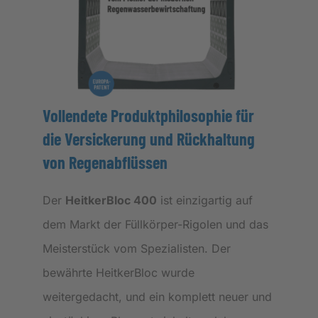
Vollendete Produktphilosophie für
die Versickerung und Rückhaltung
von Regenabflüssen
Der
HeitkerBloc 400
ist einzigartig auf
dem Markt der Füllkörper-Rigolen und das
Meisterstück vom Spezialisten. Der
bewährte HeitkerBloc wurde
weitergedacht, und ein komplett neuer und