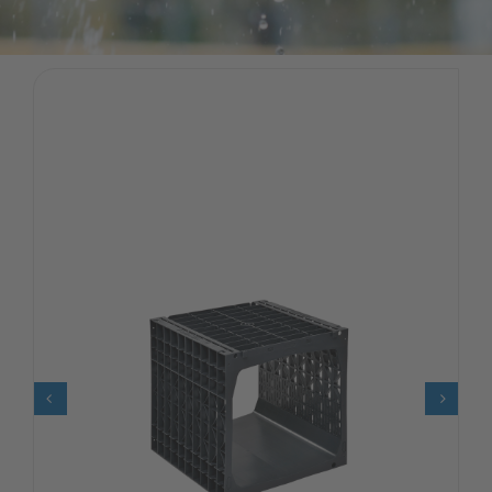
Karriere
Kontakt