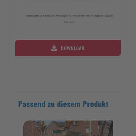
DOWNLOAD
Passend zu diesem Produkt