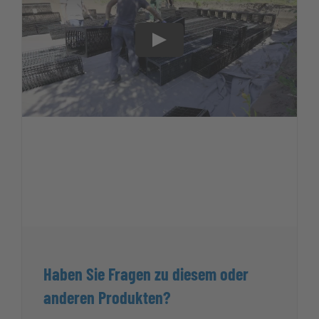
Haben Sie Fragen zu diesem oder
anderen Produkten?