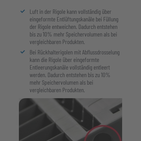
Luft in der Rigole kann vollständig über
eingeformte Entlüftungskanäle bei Füllung
der Rigole entweichen. Dadurch entstehen
bis zu 10% mehr Speichervolumen als bei
vergleichbaren Produkten.
Bei Rückhalterigolen mit Abflussdrosselung
kann die Rigole über eingeformte
Entleerungskanäle vollständig entleert
werden. Dadurch entstehen bis zu 10%
mehr Speichervolumen als bei
vergleichbaren Produkten.