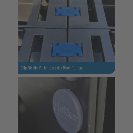
Clip für die Verbindung der Bloc-Reihen