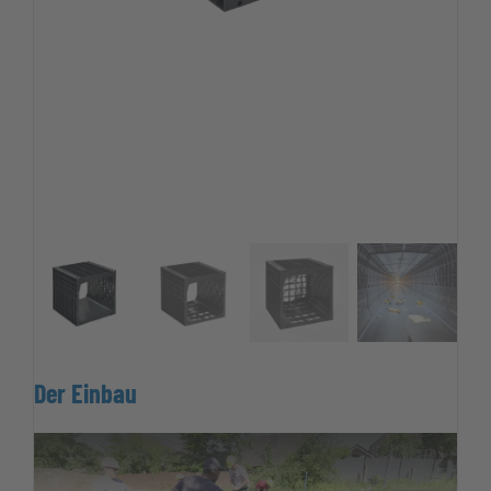
Der Einbau