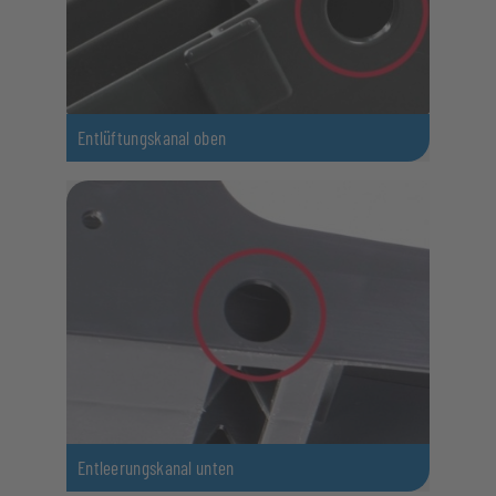
Entlüftungskanal oben
Entleerungskanal unten