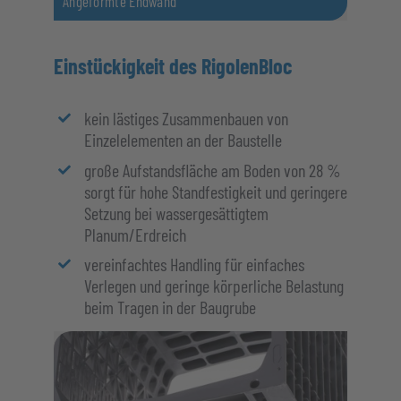
Angeformte Endwand
Einstückigkeit des RigolenBloc
kein lästiges Zusammenbauen von
Einzelelementen an der Baustelle
große Aufstandsfläche am Boden von 28 %
sorgt für hohe Standfestigkeit und geringere
Setzung bei wassergesättigtem
Planum/Erdreich
vereinfachtes Handling für einfaches
Verlegen und geringe körperliche Belastung
beim Tragen in der Baugrube