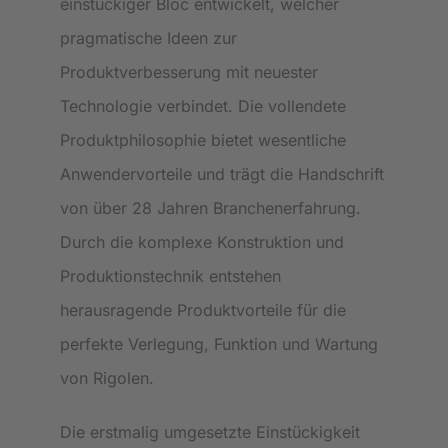
einstückiger Bloc entwickelt, welcher
pragmatische Ideen zur
Produktverbesserung mit neuester
Technologie verbindet. Die vollendete
Produktphilosophie bietet wesentliche
Anwendervorteile und trägt die Handschrift
von über 28 Jahren Branchenerfahrung.
Durch die komplexe Konstruktion und
Produktionstechnik entstehen
herausragende Produktvorteile für die
perfekte Verlegung, Funktion und Wartung
von Rigolen.
Die erstmalig umgesetzte Einstückigkeit