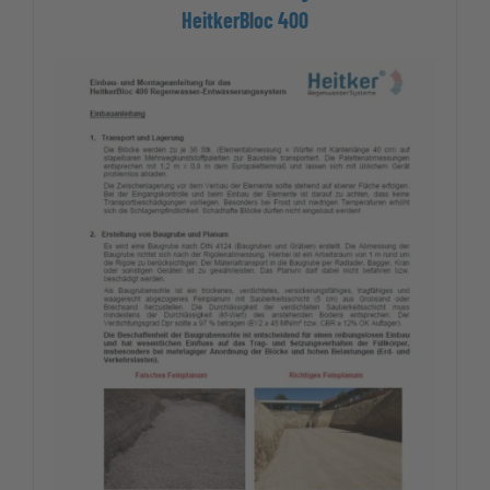
HeitkerBloc 400