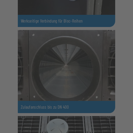
Werkseitige Verbindung für Bloc-Reihen
Zulaufanschluss bis zu DN 400