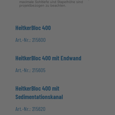
maximale Sohltiefe und Stapelhöhe sind
projektbezogen zu beachten.
HeitkerBloc 400
Art.-Nr.: 215600
HeitkerBloc 400 mit Endwand
Art.-Nr.: 215605
HeitkerBloc 400 mit
Sedimentationskanal
Art.-Nr.: 215620