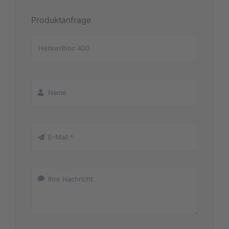
Produktanfrage