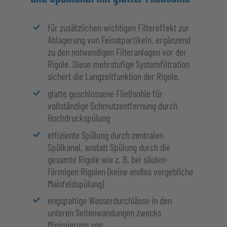
für zusätzlichen wichtigen Filtereffekt zur
Ablagerung von Feinstpartikeln, ergänzend
zu den notwendigen Filteranlagen vor der
Rigole. Diese mehrstufige Systemfiltration
sichert die Langzeitfunktion der Rigole.
glatte geschlossene Fließsohle für
vollständige Schmutzentfernung durch
Hochdruckspülung
effiziente Spülung durch zentralen
Spülkanal, anstatt Spülung durch die
gesamte Rigole wie z. B. bei säulen-
förmigen Rigolen (keine endlos vergebliche
Maisfeldspülung)
engspaltige Wasserdurchlässe in den
unteren Seitenwandungen zwecks
Minimierung von