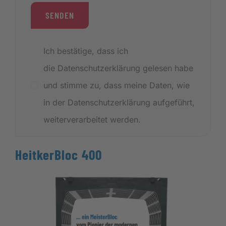
SENDEN
Ich bestätige, dass ich
die Datenschutzerklärung gelesen habe
und stimme zu, dass meine Daten, wie
in der Datenschutzerklärung aufgeführt,
weiterverarbeitet werden.
HeitkerBloc 400