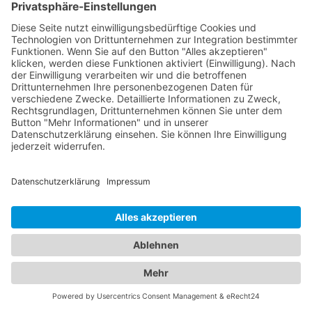
Karriere
Kontakt